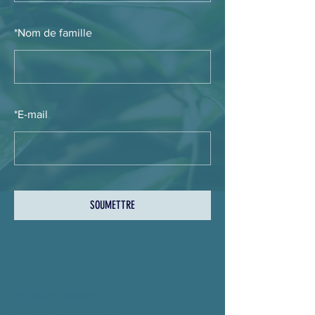
*
Nom de famille
*
E-mail
SOUMETTRE
Heures d'ouverture