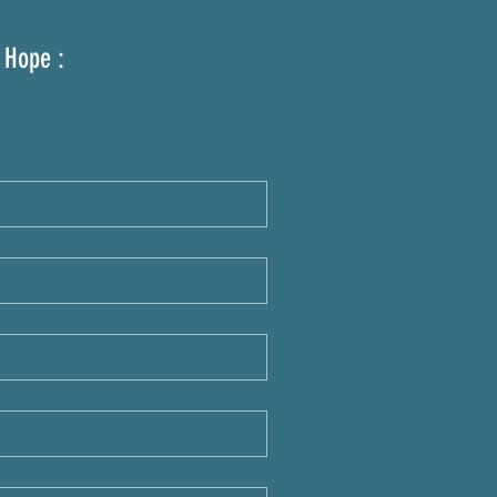
 Hope :