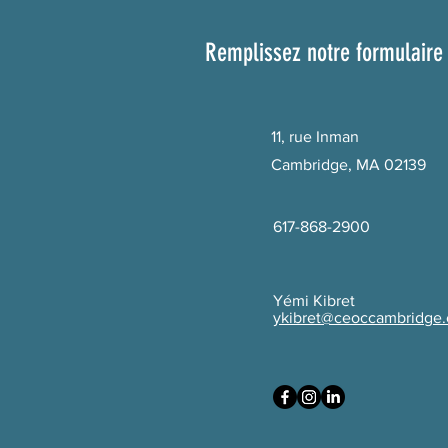
Remplissez notre formulaire 
11, rue Inman
Cambridge, MA 02139
617-868-2900
Yémi Kibret
ykibret@ceoccambridge.