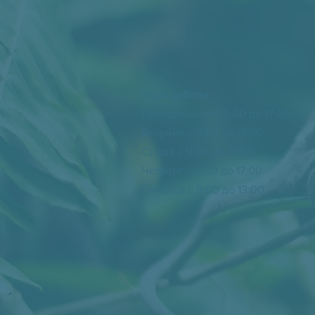
Часы работы
Понедельник с 9:00 до 17:00
Вторник с 9:00 до
17:00
Среда с 9:00 до
17:00
Четверг с 9:00 до
17:00
Пятница с 9:00 до
13:00