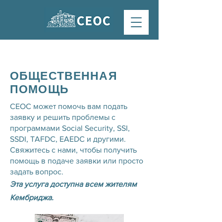
ОБЩЕСТВЕННАЯ
ПОМОЩЬ
CEOC может помочь вам подать
заявку и решить проблемы с
программами Social Security, SSI,
SSDI, TAFDC, EAEDC и другими.
Свяжитесь с нами, чтобы получить
помощь в подаче заявки или просто
задать вопрос.
Эта услуга доступна всем жителям
Кембриджа.