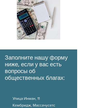
Заполните нашу форму
ниже, если у вас есть
вопросы об
общественных благах:
Улица Инман, 11
Кембридж, Массачусетс