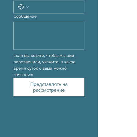
Сообщение
Если вы хотите, чтобы мы вам 
перезвонили, укажите, в какое 
время суток с вами можно 
связаться.
Представлять на
рассмотрение
Часы работы
Понедельник с 9:00 до 17:00
Вторник с 9:00 до
17:00