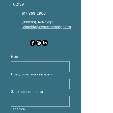
02139
617-868-2900
Джозеф Алмейда
jalmeida@ceoccambridge.org
Имя
Предпочтительный язык
Электронная почта
Телефон