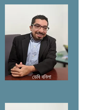
ডেবি বনিলা