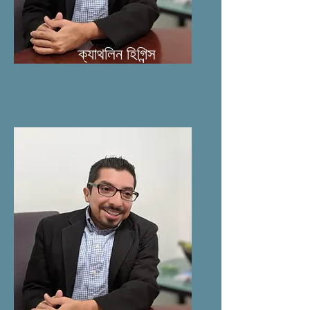
ক্যাথলিন হিগিন্স