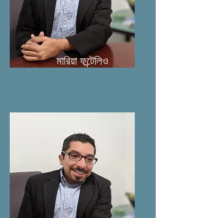
মারিয়া ফন্টেলিও