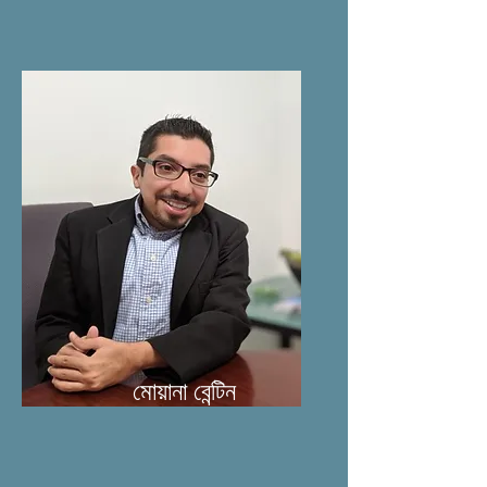
মোয়ানা বেন্টিন