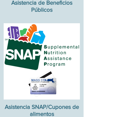
Asistencia de Beneficios
Públicos
Asistencia SNAP/Cupones de
alimentos