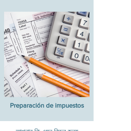
Preparación de impuestos