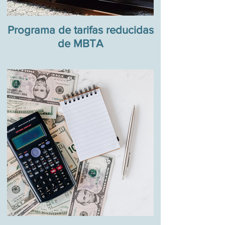
Programa de tarifas reducidas
de MBTA