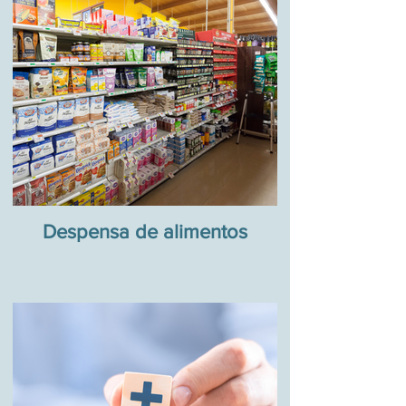
Despensa de alimentos