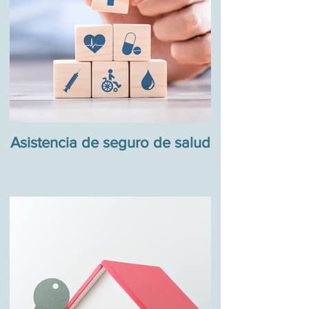
Asistencia de seguro de salud