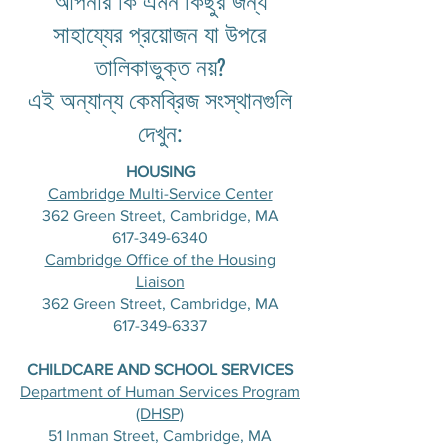
আপনার কি এমন কিছুর জন্য
সাহায্যের প্রয়োজন যা উপরে
তালিকাভুক্ত নয়?
এই অন্যান্য কেমব্রিজ সংস্থানগুলি
দেখুন:
HOUSING
Cambridge Multi-Service Center
362 Green Street, Cambridge, MA
617-349-6340
Cambridge Office of the Housing
Liaison
362 Green Street, Cambridge, MA
617-349-6337
CHILDCARE AND SCHOOL SERVICES
Department of Human Services Program
(DHSP)
51 Inman Street, Cambridge, MA