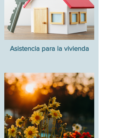
Asistencia para la vivienda