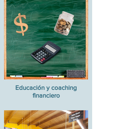
Educación y coaching
financiero