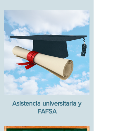
Asistencia universitaria y
FAFSA