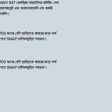
এড়াতে 947 কেমব্রিজ ভাড়াটেদের হাউজিং কেস
ম্যানেজমেন্ট এবং অ্যাডভোকেসি এবং জরুরি
তহবিল।
700 জনের বেশি ব্যক্তিকে খাবারের জন্য অর্থ
পেতে SNAP তালিকাভুক্তি সহায়তা।
700 জনের বেশি ব্যক্তিকে খাবারের জন্য অর্থ
পেতে SNAP তালিকাভুক্তি সহায়তা।