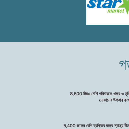
গ
8,600 টিরও বেশি পরিবারকে খাদ্য ও মুদ
দোকানের উপহার কার্
5,400 জনের বেশি ব্যক্তির জন্য স্বাস্থ্য বীম