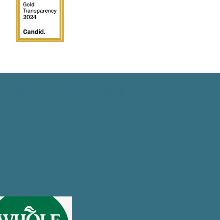
 রেজিস্ট্রি থেকে কিনে আমাদের
ানের উপহার কার্ড সংগ্রহ করুন