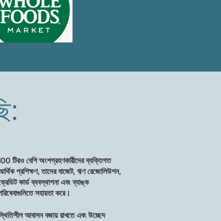
ি:
100 টিরও বেশি অংশগ্রহণকারীদের ব্যক্তিগত
আর্থিক প্রশিক্ষণ, তাদের বাজেট, ঋণ রেজোলিউশন,
ক্রেডিট কার্ড ব্যবস্থাপনা এবং ব্যাঙ্ক
পরিষেবাগুলিতে সহায়তা করে।
স্থিতিশীল আবাসন বজায় রাখতে এবং উচ্ছেদ