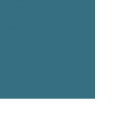
সোমবার সকাল 9:00AM - 5:00PM
মঙ্গলবার সকাল 9:00AM - 5:00
PM
বুধবার সকাল 9:00AM - 5:00
PM
বৃহস্পতিবার সকাল 9:00AM - 5:00
PM
শুক্রবার সকাল 9:00AM - 1:00
PM