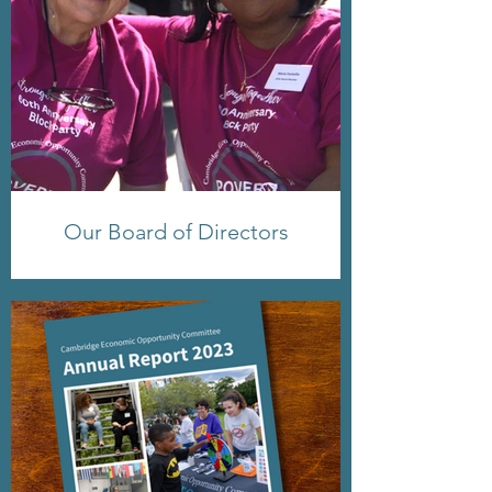
Our Board of Directors