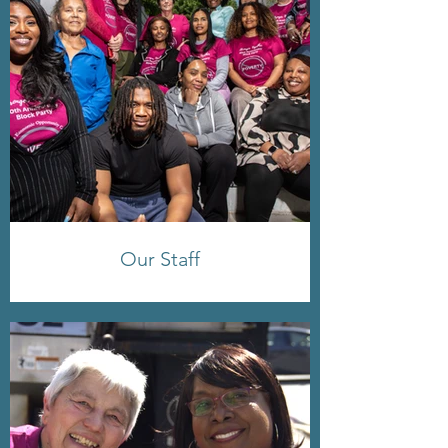
Our Staff