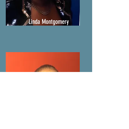
Linda Montgomery