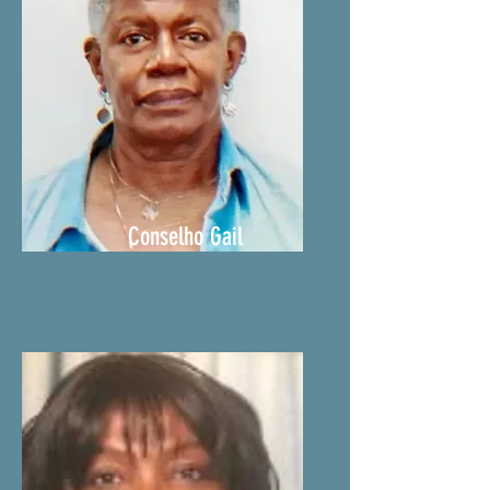
Conselho Gail