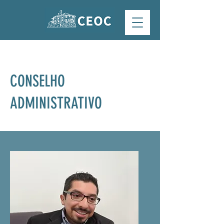
CONSELHO
ADMINISTRATIVO