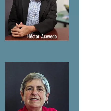
Héctor Acevedo