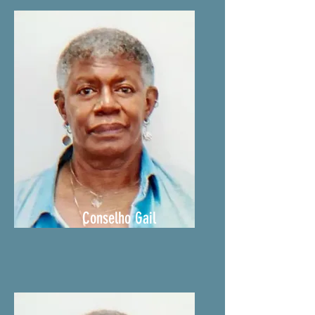
Conselho Gail