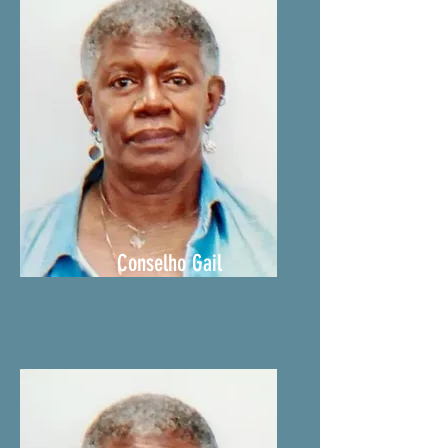
Conselho Gail