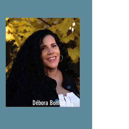
Débora Bonilla