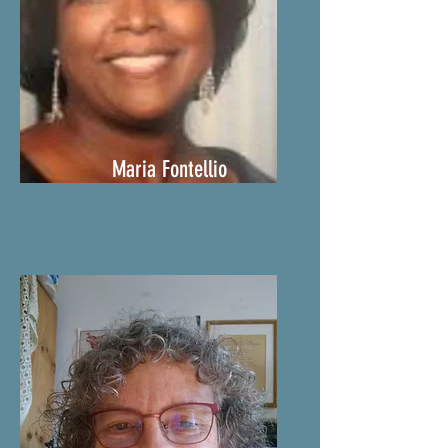
Maria Fontellio