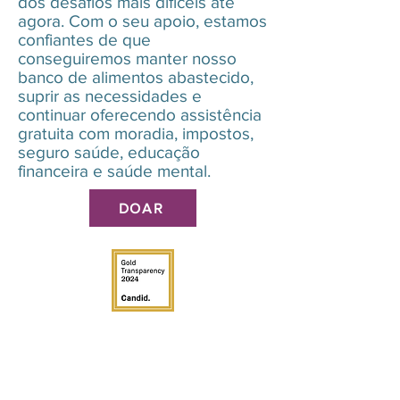
dos desafios mais difíceis até
agora. Com o seu apoio, estamos
confiantes de que
conseguiremos manter nosso
banco de alimentos abastecido,
suprir as necessidades e
continuar oferecendo assistência
gratuita com moradia, impostos,
seguro saúde, educação
financeira e saúde mental.
DOAR