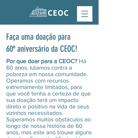
Faça uma doação para
60º aniversário da CEOC!
Por que doar para a CEOC?
Há
60 anos, lutamos contra a
pobreza em nossa comunidade.
Operamos com recursos
extremamente limitados, para
que você tenha a certeza de que
sua doação terá um impacto
direto e positivo na vida de seus
vizinhos necessitados.
Superamos muitos obstáculos ao
longo de nossa história de 60
anos, mas este ano trouxe alguns