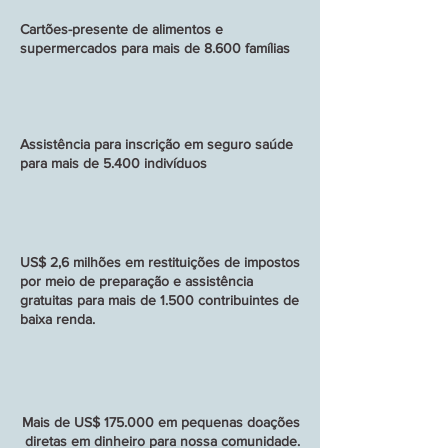
Cartões-presente de alimentos e
supermercados para mais de 8.600 famílias
Assistência para inscrição em seguro saúde
para mais de 5.400 indivíduos
US$ 2,6 milhões em restituições de impostos
por meio de preparação e assistência
gratuitas para mais de 1.500 contribuintes de
baixa renda.
Mais de US$ 175.000 em pequenas doações
diretas em dinheiro para nossa comunidade.