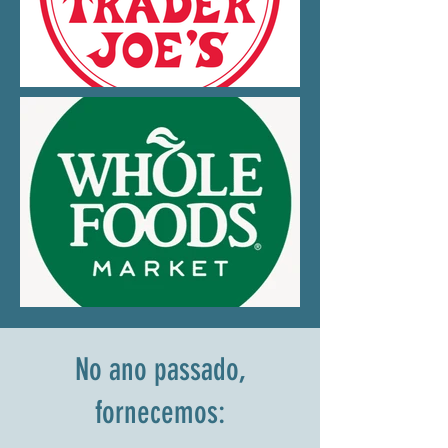
No ano passado,
fornecemos: