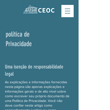
política de
Privacidade
Uma isenção de responsabilidade
legal
As explicações e informações fornecidas
nesta página são apenas explicações e
informações gerais e de alto nível sobre
como escrever seu próprio documento de
uma Política de Privacidade. Você não
deve confiar neste artigo como