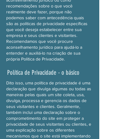
aconselhamento jurídico ou como
recomendações sobre o que você
realmente deve fazer, porque não
podemos saber com antecedência quais
são as políticas de privacidade específicas
que você deseja estabelecer entre sua
empresa e seus clientes e visitantes.
Recomendamos que você procure
aconselhamento jurídico para ajudá-lo a
entender e auxiliá-lo na criação de sua
própria Política de Privacidade.
Política de Privacidade - o básico
Dito isso, uma política de privacidade é uma
declaração que divulga algumas ou todas as
maneiras pelas quais um site coleta, usa,
divulga, processa e gerencia os dados de
seus visitantes e clientes. Geralmente,
também inclui uma declaração sobre o
comprometimento do site em proteger a
privacidade de seus visitantes ou clientes, e
uma explicação sobre os diferentes
mecanismos que o site está implementando