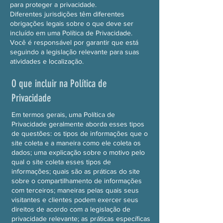
para proteger a privacidade.
Diferentes jurisdições têm diferentes
obrigações legais sobre o que deve ser
incluído em uma Política de Privacidade.
Você é responsável por garantir que está
seguindo a legislação relevante para suas
atividades e localização.
O que incluir na Política de
Privacidade
Em termos gerais, uma Política de
Privacidade geralmente aborda esses tipos
de questões: os tipos de informações que o
site coleta e a maneira como ele coleta os
dados; uma explicação sobre o motivo pelo
qual o site coleta esses tipos de
informações; quais são as práticas do site
sobre o compartilhamento de informações
com terceiros; maneiras pelas quais seus
visitantes e clientes podem exercer seus
direitos de acordo com a legislação de
privacidade relevante; as práticas específicas