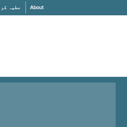
About
عطیہ کری