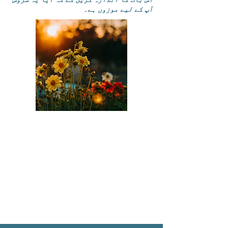
آپ کے لیے موزوں ہے۔