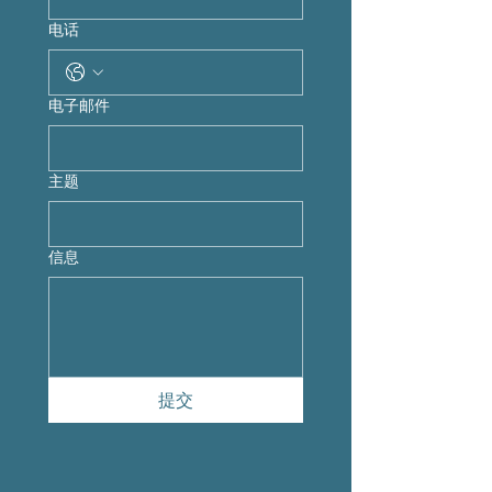
电话
电子邮件
主题
信息
提交