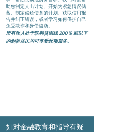
助您制定支出计划、开始为紧急情况储
蓄、制定偿还债务的计划、获取信用报
告并纠正错误，或者学习如何保护自己
免受欺诈和身份盗窃。
所有收入处于联邦贫困线 200％ 或以下
的剑桥居民均可享受此项服务。
如对金融教育和指导有疑