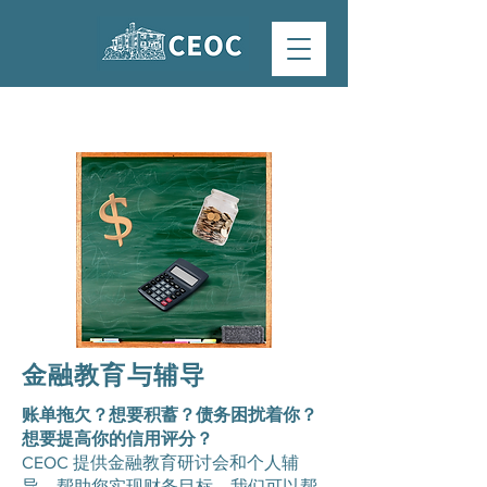
金融教育与辅导
账单拖欠？想要积蓄？债务困扰着你？
想要提高你的信用评分？
CEOC 提供金融教育研讨会和个人辅
导，帮助您实现财务目标。我们可以帮