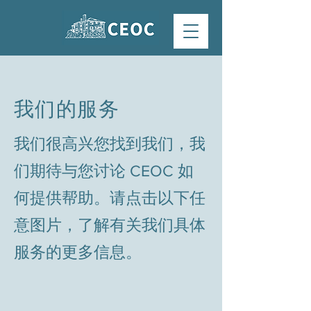
我们的服务
我们很高兴您找到我们，我
们期待与您讨论 CEOC 如
何提供帮助。请点击以下任
意图片，了解有关我们具体
服务的更多信息。