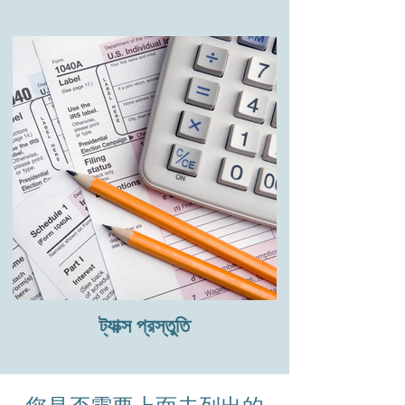
ট্যাক্স প্রস্তুতি