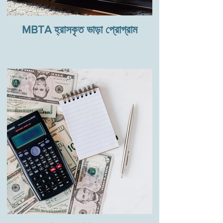
MBTA হ্রাসকৃত ভাড়া প্রোগ্রাম