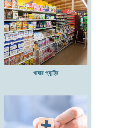
খাবার প্যান্ট্রি