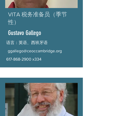
VITA 税务准备员（季节
性）
Gustavo Gallego
语言：英语、西班牙语
ggallego@ceoccambridge.org
617-868-2900
x334