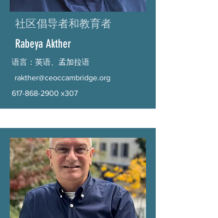
社区倡导者和教育者
Rabeya Akther
语言：英语、孟加拉语
rakther@ceoccambridge.org
617-868-2900
x307