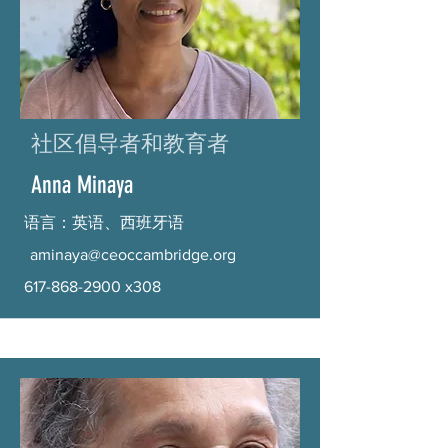
社区倡导者和教育者
Anna Minaya
语言：英语、西班牙语
aminaya@ceoccambridge.org
617-868-2900
x308