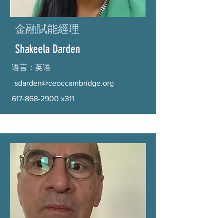
金融賦能經理
Shakeela Darden
语言：英语
sdarden@ceoccambridge.org
617-868-2900
x311