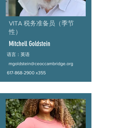
VITA 税务准备员（季节
性）
Mitchell Goldstein
语言：英语
mgoldstein@ceoccambridge.org
617-868-2900
x355