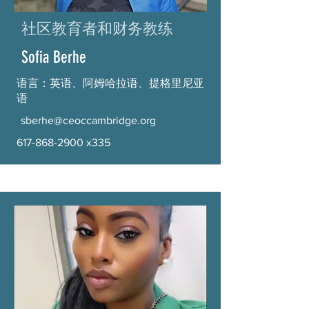
社区教育者和财务教练
Sofia Berhe
语言：英语、阿姆哈拉语、提格里尼亚
语
sberhe@ceoccambridge.org
617-868-2900
x335