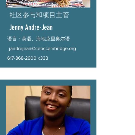
社区参与和项目主管
Jenny Andre-Jean
语言：英语、海地克里奥尔语
jandrejean@ceoccambridge.org
617-868-2900
x333