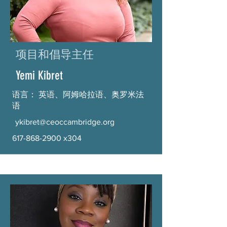
项目和倡导主任
Yemi Kibret
语言： 英语、阿姆哈拉语、奥罗米法
语
ykibret@ceoccambridge.org
617-868-2900
x304