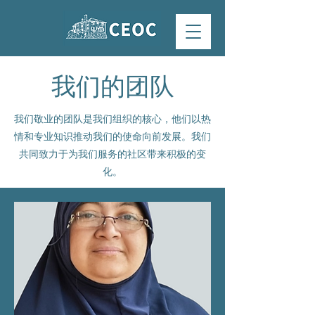
我们的团队
我们敬业的团队是我们组织的核心，他们以热
情和专业知识推动我们的使命向前发展。我们
共同致力于为我们服务的社区带来积极的变
化。