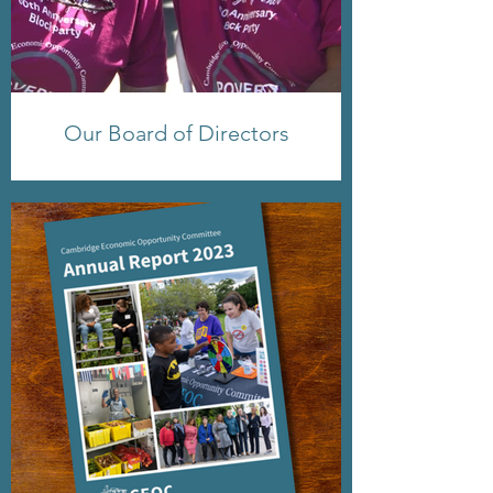
Our Board of Directors