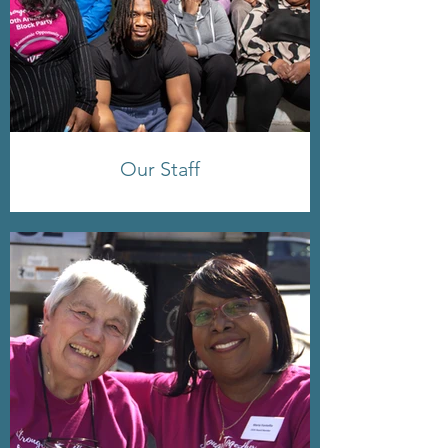
Our Staff