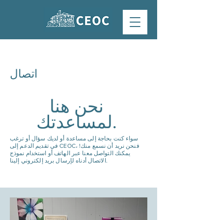
اتصال
نحن هنا
لمساعدتك.
سواء كنت بحاجة إلى مساعدة أو لديك سؤال أو ترغب
في تقديم الدعم إلى CEOC، فنحن نريد أن نسمع منك!
يمكنك التواصل معنا عبر الهاتف أو استخدام نموذج
الاتصال أدناه لإرسال بريد إلكتروني إلينا.