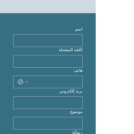
اسم
اللغة المفضلة
هاتف
بريد إلكتروني
موضوع
رسالة