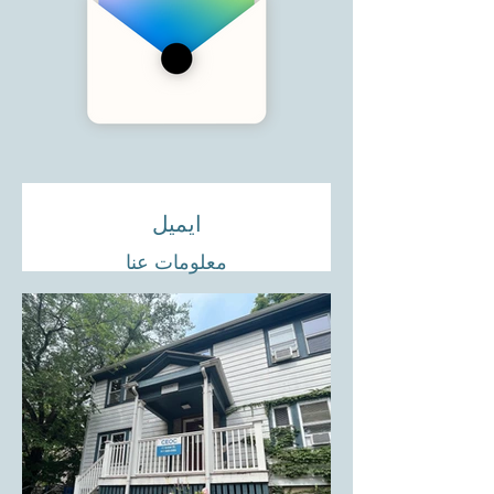
ایمیل
معلومات عنا