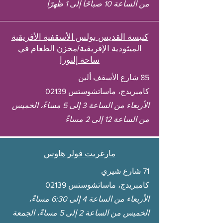
من الساعة 10 صباحًا إلى 1 ظهرًا
كنيسة القديس بولس الأسقفية الأفريقية
الميثودية الإفريقية/مخزن الطعام في
ساحة إلنورا
85 شارع الأسقف ألين
كامبريدج، ماساتشوستس 02139
الأربعاء من الساعة 3 إلى 5 مساءً، الخميس
من الساعة 12 إلى 2 مساءً
مارغريت فولر هاوس
71 شارع شيري
كامبريدج، ماساتشوستس 02139
الأربعاء من الساعة 4 إلى 6:30 مساءً،
الخميس من الساعة 2 إلى 5 مساءً، الجمعة