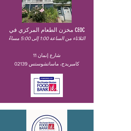
مخزن الطعام المركزي في CEOC
الثلاثاء من الساعة 1:00 إلى 5:00 مساءً
11 شارع إنمان
كامبريدج، ماساتشوستس 02139