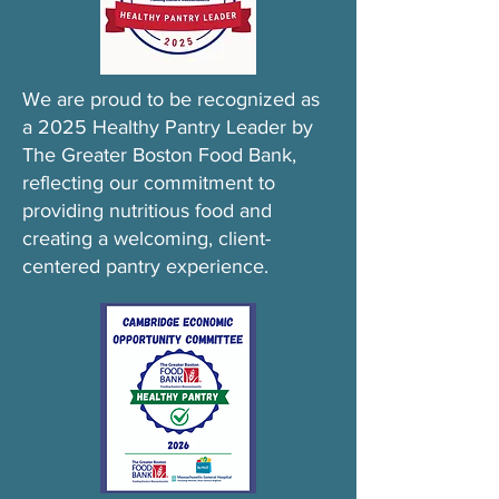
We are proud to be recognized as
a 2025 Healthy Pantry Leader by
The Greater Boston Food Bank,
reflecting our commitment to
providing nutritious food and
creating a welcoming, client-
centered pantry experience.