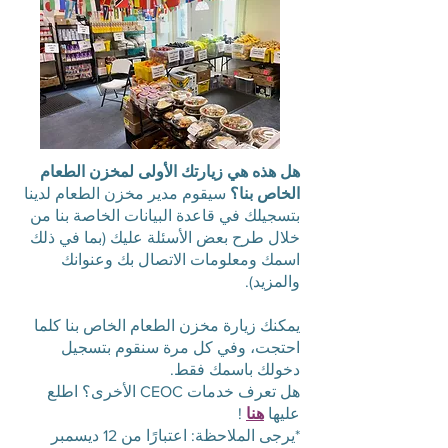
هل هذه هي زيارتك الأولى لمخزن الطعام
الخاص بنا؟
سيقوم مدير مخزن الطعام لدينا
بتسجيلك في قاعدة البيانات الخاصة بنا من
خلال طرح بعض الأسئلة عليك (بما في ذلك
اسمك ومعلومات الاتصال بك وعنوانك
والمزيد).
يمكنك زيارة مخزن الطعام الخاص بنا كلما
احتجت، وفي كل مرة سنقوم بتسجيل
دخولك باسمك فقط.
هل تعرف خدمات CEOC الأخرى؟ اطلع
عليها
هنا
!
*يرجى الملاحظة: اعتبارًا من 12 ديسمبر