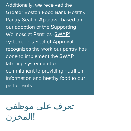
Additionally, we received the
Greater Boston Food Bank Healthy
Pantry Seal of Approval based on
our adoption of the Supporting
Wellness at Pantries
(SWAP)
system
. This Seal of Approval
recognizes the work our pantry has
done to implement the SWAP
labeling system and our
commitment to providing nutrition
information and heathy food to our
participants.
تعرف على موظفي
المخزن!