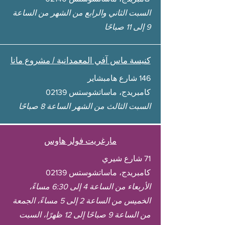
السبت الثاني والرابع من الشهر من الساعة
9 إلى 11 صباحًا
كنيسة ماس آفي المعمدانية / مشروع مانا
146 شارع هامبشاير
كامبريدج، ماساتشوستس 02139
السبت الثالث من الشهر الساعة 8 صباحًا
مارغريت فولر هاوس
71 شارع شيري
كامبريدج، ماساتشوستس 02139
الأربعاء من الساعة 4 إلى 6:30 مساءً،
الخميس من الساعة 2 إلى 5 مساءً، الجمعة
من الساعة 9 صباحًا إلى 12 ظهرًا، السبت