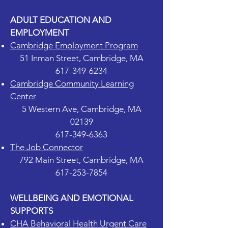
ADULT EDUCATION AND
EMPLOYMENT
Cambridge Employment Program
51 Inman Street, Cambridge, MA
617-349-6234
Cambridge Community Learning
Center
5 Western Ave, Cambridge, MA
02139
617-349-6363
The Job Connector
792 Main Street, Cambridge, MA
617-253-7854
WELLBEING AND EMOTIONAL
SUPPORTS
CHA Behavioral Health Urgent Care