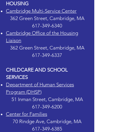
HOUSING
Cambridge Multi-Service Center
362 Green Street, Cambridge, MA
617-349-6340
Cambridge Office of the Housing
Liaison
362 Green Street, Cambridge, MA
617-349-6337
CHILDCARE AND SCHOOL
SERVICES
Department of Human Services
Program (DHSP)
51 Inman Street, Cambridge, MA
617-349-6200
Center for Families
70 Rindge Ave, Cambridge, MA
617-349-6385