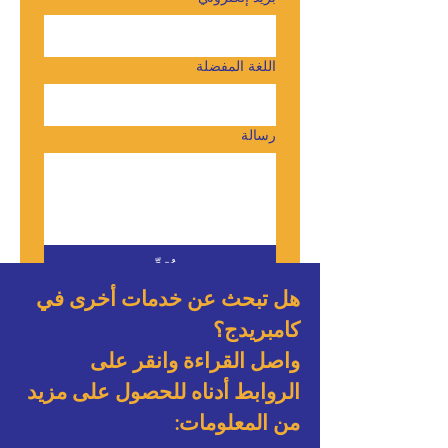
اللغة المفضلة
رسالة
يُقدِّم
هل تبحث عن خدمات أخرى في
كامبريدج؟
واصل القراءة وانقر على
الروابط أدناه للحصول على مزيد
من المعلومات: