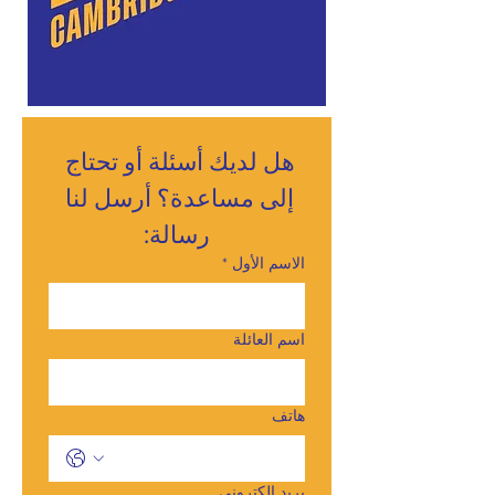
هل لديك أسئلة أو تحتاج 
إلى مساعدة؟ أرسل لنا 
رسالة:
الاسم الأول
*
اسم العائلة
هاتف
بريد إلكتروني