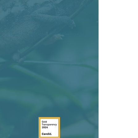
الثلاثاء من الساعة 9:00 صباحًا حتى 5:00
مساءً
الأربعاء من الساعة 9:00 صباحًا حتى 5:00
مساءً
الخميس من الساعة 9:00 صباحًا حتى 5:00
مساءً
الجمعة من الساعة 9:00 صباحًا حتى 1:00
ظهرًا