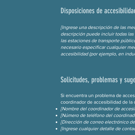
Disposiciones de accesibilid
[Ingrese una descripción de las medi
descripción puede incluir todas las
las estaciones de transporte público
necesario especificar cualquier med
accesibilidad (por ejemplo, en indu
Solicitudes, problemas y sug
Si encuentra un problema de accesi
coordinador de accesibilidad de la 
[Nombre del coordinador de accesib
[Número de teléfono del coordinado
[Dirección de correo electrónico de
[Ingrese cualquier detalle de contac