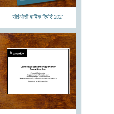
सीईओसी वार्षिक रिपोर्ट 2021