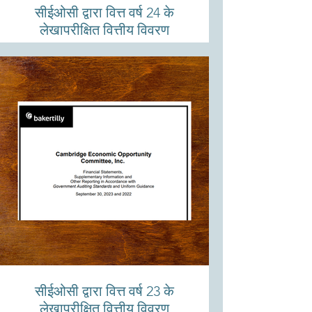
सीईओसी द्वारा वित्त वर्ष 24 के
लेखापरीक्षित वित्तीय विवरण
सीईओसी द्वारा वित्त वर्ष 23 के
लेखापरीक्षित वित्तीय विवरण