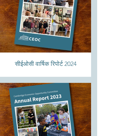
सीईओसी वार्षिक रिपोर्ट 2024