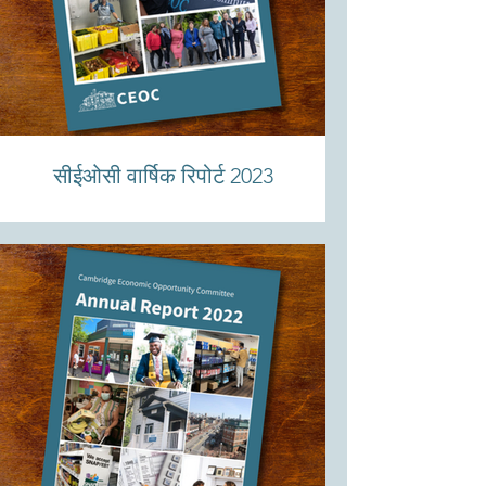
सीईओसी वार्षिक रिपोर्ट 2023