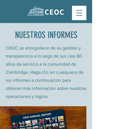
NUESTROS INFORMES
CEOC se enorgullece de su gestión y
transparencia a lo largo de sus casi 60
años de servicio a la comunidad de
Cambridge. Haga clic en cualquiera de
los informes a continuación para
obtener más información sobre nuestras
operaciones y logros.