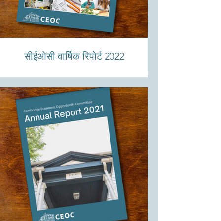
सीईओसी वार्षिक रिपोर्ट 2022