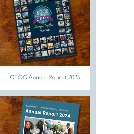
CEOC Annual Report 2025