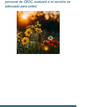
personal de CEOC, evaluará si el servicio es
adecuado para usted.