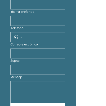
Idioma preferido
Teléfono
Correo electrónico
Sujeto
Mensaje