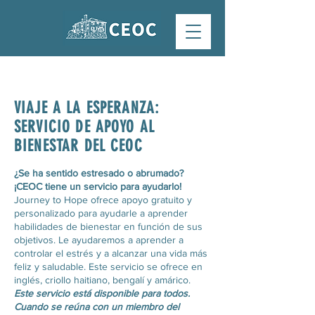
VIAJE A LA ESPERANZA:
SERVICIO DE APOYO AL
BIENESTAR DEL CEOC
¿Se ha sentido estresado o abrumado?
¡CEOC tiene un servicio para ayudarlo!
Journey to Hope ofrece apoyo gratuito y
personalizado para ayudarle a aprender
habilidades de bienestar en función de sus
objetivos. Le ayudaremos a aprender a
controlar el estrés y a alcanzar una vida más
feliz y saludable. Este servicio se ofrece en
inglés, criollo haitiano, bengalí y amárico.
Este servicio está disponible para todos.
Cuando se reúna con un miembro del