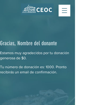
Gracias, Nombre del donante
Estamos muy agradecidos por tu donación
generosa de $0.
Tu número de donación es: 1000. Pronto
recibirás un email de confirmación.
Horario de atención