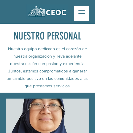
NUESTRO PERSONAL
Nuestro equipo dedicado es el corazón de
nuestra organización y lleva adelante
nuestra misión con pasión y experiencia.
Juntos, estamos comprometidos a generar
un cambio positivo en las comunidades a las
que prestamos servicios.