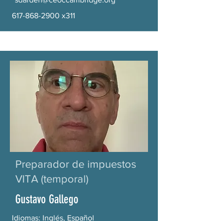
617-868-2900
x311
Preparador de impuestos
VITA (temporal)
Gustavo Gallego
Idiomas: Inglés, Español