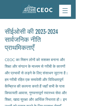
सीईओसी की
2023-2024
सार्वजनिक नीति
प्राथमिकताएँ
CEOC का मिशन लोगों को सशक्त बनाना और
शिक्षा और संगठन के माध्यम से गरीबी के कारणों
और प्रभावों से लड़ने के लिए संसाधन जुटाना है।
हम गरीबी रहित एक समावेशी और विविधतापूर्ण
कैम्ब्रिज की कल्पना करते हैं जहाँ सभी के पास
किफायती आवास, गुणवत्तापूर्ण स्वास्थ्य सेवा और
शिक्षा, खाद्य सुरक्षा और आर्थिक स्थिरता हो। इन