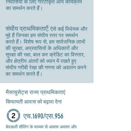
निवासियों के लिए गारंटीकृत आय कार्यक्रम
का समर्थन करते हैं।
संघीय प्राथमिकताएँ:
ऐसे कई विधेयक और
मुद्दे हैं जिनका हम संघीय स्तर पर समर्थन
करते हैं। विशेष रूप से, हम सार्वजनिक लाभों
की सुरक्षा, अप्रवासियों के अधिकारों और
सुरक्षा की रक्षा, बाल कर क्रेडिट का विस्तार,
और क्षेत्रीय अंतरों को ध्यान में रखते हुए
संघीय गरीबी रेखा की गणना को अद्यतन करने
का समर्थन करते हैं।
मैसाचुसेट्स राज्य प्राथमिकताएं
किफायती आवास को बढ़ावा देना
एच.1690/एस.956
बेदखली सीलिंग के माध्यम से आवास अवसर और