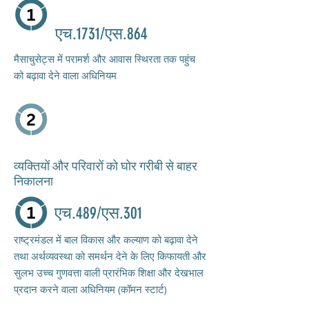
एच.1731/एस.864
मैसाचुसेट्स में परामर्श और आवास स्थिरता तक पहुंच
को बढ़ावा देने वाला अधिनियम
व्यक्तियों और परिवारों को घोर गरीबी से बाहर
निकालना
एच.489/एस.301
राष्ट्रमंडल में बाल विकास और कल्याण को बढ़ावा देने
तथा अर्थव्यवस्था को समर्थन देने के लिए किफायती और
सुलभ उच्च गुणवत्ता वाली प्रारंभिक शिक्षा और देखभाल
प्रदान करने वाला अधिनियम (कॉमन स्टार्ट)