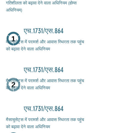
गतिशीलता को बढ़ावा देने वाला अधिनियम (होम्स
अधिनियम)
एच.1731/एस.864
मैसाचुसेट्स में परामर्श और आवास स्थिरता तक पहुंच
को बढ़ावा देने वाला अधिनियम
एच.1731/एस.864
मैसाचुसेट्स में परामर्श और आवास स्थिरता तक पहुंच
को बढ़ावा देने वाला अधिनियम
एच.1731/एस.864
मैसाचुसेट्स में परामर्श और आवास स्थिरता तक पहुंच
को बढ़ावा देने वाला अधिनियम