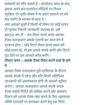
कर्मचारी को सौंप सकते हैं। कार्यालय समय के बाद,
कृपया अपने कर दस्तावेज़ सीढ़ियों पर स्थित
सुरक्षित ग्रे ड्रॉप बॉक्स में या हमारे दरवाजे पर बने
मेल स्लॉट के माध्यम से डाल दें।
क्या आपको सूची में किसी भी विषय पर कोई प्रश्न
है?
कृपया जितनी जानकारी उपलब्ध हो, उसे
इकट्ठा कर लें – कर तैयार करते समय आपका
टैक्स सलाहकार आपके प्रश्नों का उत्तर देने में
प्रसन्न होगा। यदि रिटर्न तैयार करते समय हमें
कोई प्रश्न हो, तो हम आपसे संपर्क करेंगे और रिटर्न
पूरा होने पर हम आपको कॉल करेंगे।
तीसरा चरण – आपके टैक्स तैयार करने वाले के बारे
में
आपका टैक्स सलाहकार पूरी प्रक्रिया के दौरान
आपके संपर्क में रहेगा और यदि किसी अतिरिक्त
जानकारी की आवश्यकता होगी तो आपको सूचित
करेगा। आपका सलाहकार आपसे संपर्क करके
टैक्स संबंधी रिपोर्ट की समीक्षा करने और आयकर
विभाग को आपके टैक्स जमा करने के लिए आवश्यक
अंतिम प्रपत्रों पर हस्ताक्षर करने हेतु एक तिथि