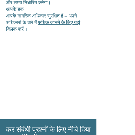
और समय निर्धारित करेगा।
आपके हक
आपके नागरिक अधिकार सुरक्षित हैं – अपने
अधिकारों के बारे में
अधिक जानने के लिए यहां
क्लिक करें
।
कर संबंधी प्रश्नों के लिए नीचे दिया