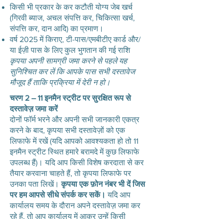
किसी भी प्रकार के कर कटौती योग्य जेब खर्च
(गिरवी ब्याज, अचल संपत्ति कर, चिकित्सा खर्च,
संपत्ति कर, दान आदि) का प्रमाण।
वर्ष 2025 में किराए, टी-पास/एमबीटीए कार्ड और/
या ईज़ी पास के लिए कुल भुगतान की गई राशि
कृपया अपनी सामग्री जमा करने से पहले यह
सुनिश्चित कर लें कि आपके पास सभी दस्तावेज
मौजूद हैं ताकि प्रक्रिया में देरी न हो।
चरण 2 – 11 इनमैन स्ट्रीट पर सुरक्षित रूप से
दस्तावेज़ जमा करें
दोनों फॉर्म भरने और अपनी सभी जानकारी एकत्र
करने के बाद, कृपया सभी दस्तावेज़ों को एक
लिफाफे में रखें (यदि आपको आवश्यकता हो तो 11
इनमैन स्ट्रीट स्थित हमारे बरामदे में कुछ लिफाफे
उपलब्ध हैं)। यदि आप किसी विशेष करदाता से कर
तैयार करवाना चाहते हैं, तो कृपया लिफाफे पर
उनका पता लिखें।
कृपया एक फ़ोन नंबर भी दें जिस
पर हम आपसे सीधे संपर्क कर सकें।
यदि आप
कार्यालय समय के दौरान अपने दस्तावेज़ जमा कर
रहे हैं, तो आप कार्यालय में आकर उन्हें किसी