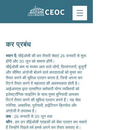
कर प्रबंध
ध्यान दें:
सीईओसी की कर तैयारी सेवाएं 26 जनवरी से शुरू
होंगी और 30 जून को समाप्त होंगी।
सीईओसी कम या मध्यम आय वाले लोगों, दिव्यांगजनों, बुजुर्गों
और सीमित अंग्रेजी बोलने वाले करदाताओं को मुफ्त कर
तैयार करने की सुविधा प्रदान करता है, जिन्हें अपना कर
रिटर्न तैयार करने में सहायता की आवश्यकता होती है।
आईआरएस द्वारा प्रमाणित कर्मचारी योग्य व्यक्तियों को
इलेक्ट्रॉनिक फाइलिंग के साथ मुफ्त बुनियादी आयकर
रिटर्न तैयार करने की सुविधा प्रदान करते हैं। यह सेवा
स्पेनिश, अम्हारिक, पुर्तगाली, हाईटियन क्रियोल और
अंग्रेजी में उपलब्ध है।
कब
: 26 जनवरी से 30 जून तक
कौन
: हम उन सीईओसी ग्राहकों को सेवा प्रदान कर सकते
हैं जिन्होंने पिछले वर्ष हमसे अपने कर तैयार करवाए थे।