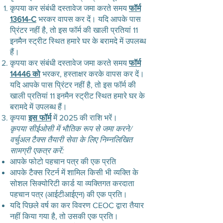
कृपया कर संबंधी दस्तावेज जमा करते समय
फॉर्म
13614-C
भरकर वापस कर दें। यदि आपके पास
प्रिंटर नहीं है, तो इस फॉर्म की खाली प्रतियां 11
इनमैन स्ट्रीट स्थित हमारे घर के बरामदे में उपलब्ध
हैं।
कृपया कर संबंधी दस्तावेज जमा करते समय
फॉर्म
14446 को
भरकर, हस्ताक्षर करके वापस कर दें।
यदि आपके पास प्रिंटर नहीं है, तो इस फॉर्म की
खाली प्रतियां 11 इनमैन स्ट्रीट स्थित हमारे घर के
बरामदे में उपलब्ध हैं।
कृपया
इस फॉर्म
में 2025 की राशि भरें।
कृपया सीईओसी में भौतिक रूप से जमा करने/
वर्चुअल टैक्स तैयारी सेवा के लिए निम्नलिखित
सामग्री एकत्र करें:
आपके फोटो पहचान पत्र की एक प्रति
आपके टैक्स रिटर्न में शामिल किसी भी व्यक्ति के
सोशल सिक्योरिटी कार्ड या व्यक्तिगत करदाता
पहचान पत्र (आईटीआईएन) की एक प्रति।
यदि पिछले वर्ष का कर विवरण CEOC द्वारा तैयार
नहीं किया गया है, तो उसकी एक प्रति।