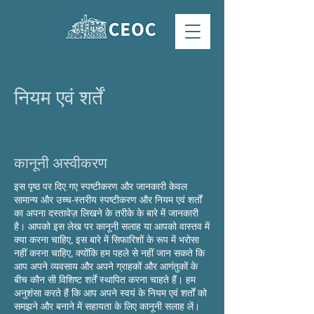
नियम एवं शर्तें
कानूनी अस्वीकरण
इस पृष्ठ पर दिए गए स्पष्टीकरण और जानकारी केवल
सामान्य और उच्च-स्तरीय स्पष्टीकरण और नियम एवं शर्तों
का अपना दस्तावेज़ लिखने के तरीके के बारे में जानकारी
है। आपको इस लेख पर कानूनी सलाह या आपको वास्तव में
क्या करना चाहिए, इस बारे में सिफारिशों के रूप में भरोसा
नहीं करना चाहिए, क्योंकि हम पहले से नहीं जान सकते कि
आप अपने व्यवसाय और अपने ग्राहकों और आगंतुकों के
बीच कौन सी विशिष्ट शर्तें स्थापित करना चाहते हैं। हम
अनुशंसा करते हैं कि आप अपने स्वयं के नियम एवं शर्तों को
समझने और बनाने में सहायता के लिए कानूनी सलाह लें।