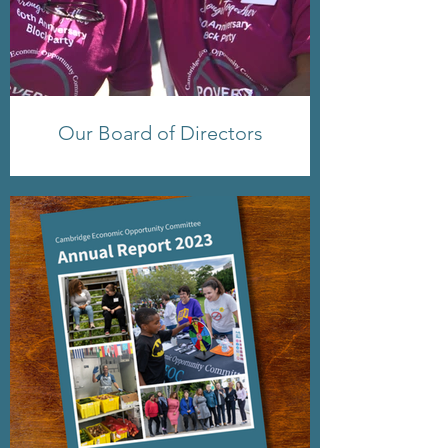
Our Board of Directors