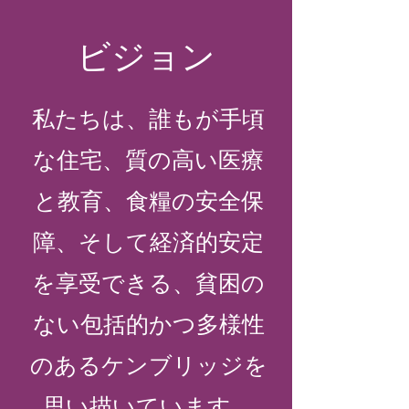
ビジョン
私たちは、誰もが手頃
な住宅、質の高い医療
と教育、食糧の安全保
障、そして経済的安定
を享受できる、貧困の
ない包括的かつ多様性
のあるケンブリッジを
思い描いています。