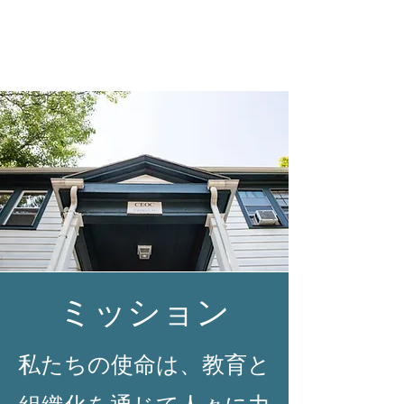
ミッション
私たちの使命は、教育と