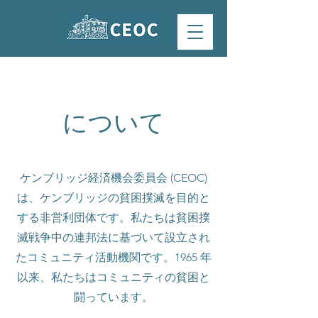
について
ケンブリッジ経済機会委員会 (CEOC)
は、ケンブリッジの貧困撲滅を目的と
する非営利団体です。私たちは貧困撲
滅戦争中の連邦法に基づいて設立され
たコミュニティ活動機関です。1965 年
以来、私たちはコミュニティの貧困と
闘っています。