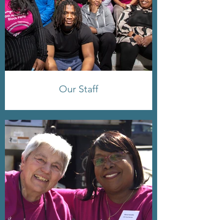
Our Staff