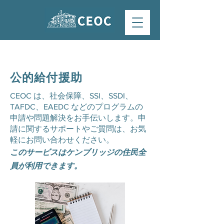
公的給付援助
CEOC は、社会保障、SSI、SSDI、
TAFDC、EAEDC などのプログラムの
申請や問題解決をお手伝いします。申
請に関するサポートやご質問は、お気
軽にお問い合わせください。
このサービスはケンブリッジの住民全
員が利用できます。