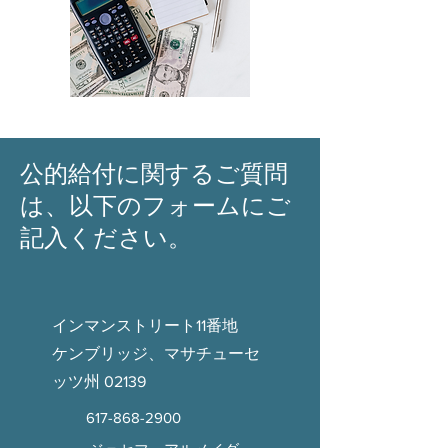
公的給付に関するご質問
は、以下のフォームにご
記入ください。
インマンストリート11番地
ケンブリッジ、マサチューセ
ッツ州 02139
617-868-2900