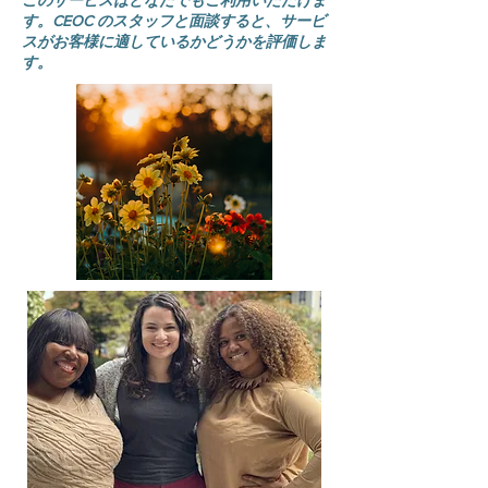
このサービスはどなたでもご利用いただけま
す。CEOC のスタッフと面談すると、サービ
スがお客様に適しているかどうかを評価しま
す。