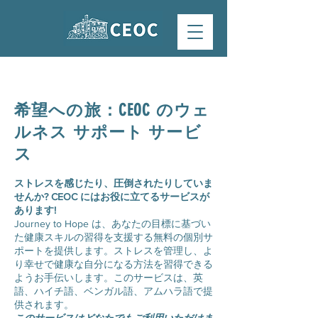
希望への旅：CEOC のウェ
ルネス サポート サービ
ス
ストレスを感じたり、圧倒されたりしていま
せんか? CEOC にはお役に立てるサービスが
あります!
Journey to Hope は、あなたの目標に基づい
た健康スキルの習得を支援する無料の個別サ
ポートを提供します。ストレスを管理し、よ
り幸せで健康な自分になる方法を習得できる
ようお手伝いします。このサービスは、英
語、ハイチ語、ベンガル語、アムハラ語で提
供されます。