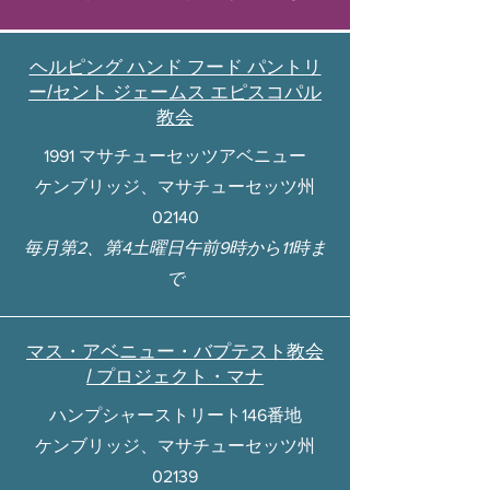
ヘルピング ハンド フード パントリ
ー/セント ジェームス エピスコパル
教会
1991 マサチューセッツアベニュー
ケンブリッジ、マサチューセッツ州
02140
毎月第2、第4土曜日午前9時から11時ま
で
マス・アベニュー・バプテスト教会
/ プロジェクト・マナ
ハンプシャーストリート146番地
ケンブリッジ、マサチューセッツ州
02139