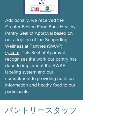
Additionally, we received the
Greater Boston Food Bank Healthy
Pantry Seal of Approval based on
our adoption of the Supporting
Wellness at Pantries
(SWAP)
system
. This Seal of Approval
recognizes the work our pantry has
done to implement the SWAP
labeling system and our
commitment to providing nutrition
information and heathy food to our
participants.
パントリースタッフ