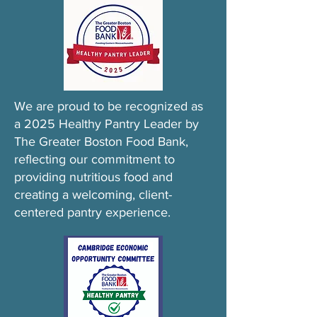
We are proud to be recognized as
a 2025 Healthy Pantry Leader by
The Greater Boston Food Bank,
reflecting our commitment to
providing nutritious food and
creating a welcoming, client-
centered pantry experience.