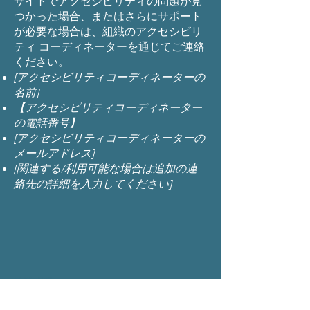
サイトでアクセシビリティの問題が見
つかった場合、またはさらにサポート
が必要な場合は、組織のアクセシビリ
ティ コーディネーターを通じてご連絡
ください。
[アクセシビリティコーディネーターの
名前]
【アクセシビリティコーディネーター
の電話番号】
[アクセシビリティコーディネーターの
メールアドレス]
[関連する/利用可能な場合は追加の連
絡先の詳細を入力してください]
営業時間
月曜日 午前9時～午後5時