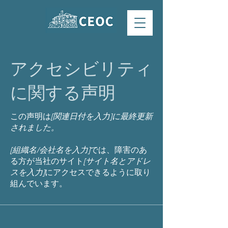
アクセシビリティ
に関する声明
この声明は
[関連日付を入力]に最終更新
されました。
[組織名/会社名を入力]
では、障害のあ
る方が当社のサイト
[サイト名とアドレ
スを入力]
にアクセスできるように取り
組んでいます。