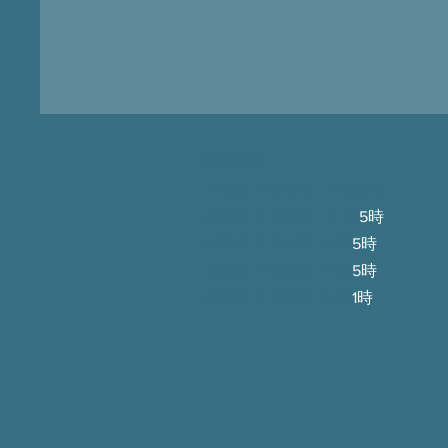
営業時間
月曜日 午前9時～午後5時
火曜日 午前9時～
午後
5時
水曜日 午前9時 -
午後
5時
木曜日 午前9時 -
午後
5時
金曜日 午前9時 -
午後
1時