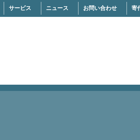
サービス
ニュース
お問い合わせ
寄