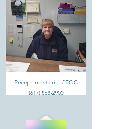
Recepcionista del CEOC
(617) 868-2900