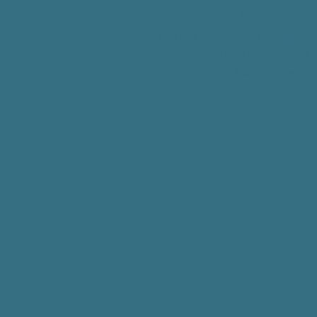
ሰሉስ ካብ ሰዓት 9:00AM - 5:00
PM
ረቡዕ ካብ ሰዓት 9:00AM - 5:00
PM
ሓሙስ ካብ ሰዓት 9:00AM - 5:00
PM
ዓርቢ ካብ ሰዓት 9:00AM - 1:00
PM