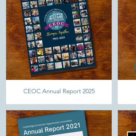
CEOC Annual Report 2025