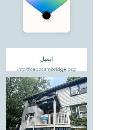
ایمیل
info@ceoccambridge.org