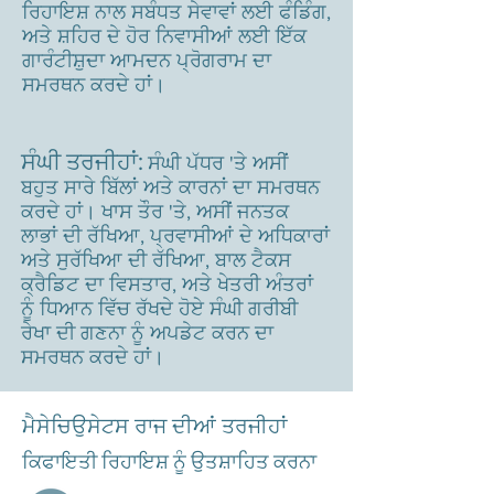
ਰਿਹਾਇਸ਼ ਨਾਲ ਸਬੰਧਤ ਸੇਵਾਵਾਂ ਲਈ ਫੰਡਿੰਗ,
ਅਤੇ ਸ਼ਹਿਰ ਦੇ ਹੋਰ ਨਿਵਾਸੀਆਂ ਲਈ ਇੱਕ
ਗਾਰੰਟੀਸ਼ੁਦਾ ਆਮਦਨ ਪ੍ਰੋਗਰਾਮ ਦਾ
ਸਮਰਥਨ ਕਰਦੇ ਹਾਂ।
ਸੰਘੀ ਤਰਜੀਹਾਂ:
ਸੰਘੀ ਪੱਧਰ 'ਤੇ ਅਸੀਂ
ਬਹੁਤ ਸਾਰੇ ਬਿੱਲਾਂ ਅਤੇ ਕਾਰਨਾਂ ਦਾ ਸਮਰਥਨ
ਕਰਦੇ ਹਾਂ। ਖਾਸ ਤੌਰ 'ਤੇ, ਅਸੀਂ ਜਨਤਕ
ਲਾਭਾਂ ਦੀ ਰੱਖਿਆ, ਪ੍ਰਵਾਸੀਆਂ ਦੇ ਅਧਿਕਾਰਾਂ
ਅਤੇ ਸੁਰੱਖਿਆ ਦੀ ਰੱਖਿਆ, ਬਾਲ ਟੈਕਸ
ਕ੍ਰੈਡਿਟ ਦਾ ਵਿਸਤਾਰ, ਅਤੇ ਖੇਤਰੀ ਅੰਤਰਾਂ
ਨੂੰ ਧਿਆਨ ਵਿੱਚ ਰੱਖਦੇ ਹੋਏ ਸੰਘੀ ਗਰੀਬੀ
ਰੇਖਾ ਦੀ ਗਣਨਾ ਨੂੰ ਅਪਡੇਟ ਕਰਨ ਦਾ
ਸਮਰਥਨ ਕਰਦੇ ਹਾਂ।
ਮੈਸੇਚਿਉਸੇਟਸ ਰਾਜ ਦੀਆਂ ਤਰਜੀਹਾਂ
ਕਿਫਾਇਤੀ ਰਿਹਾਇਸ਼ ਨੂੰ ਉਤਸ਼ਾਹਿਤ ਕਰਨਾ