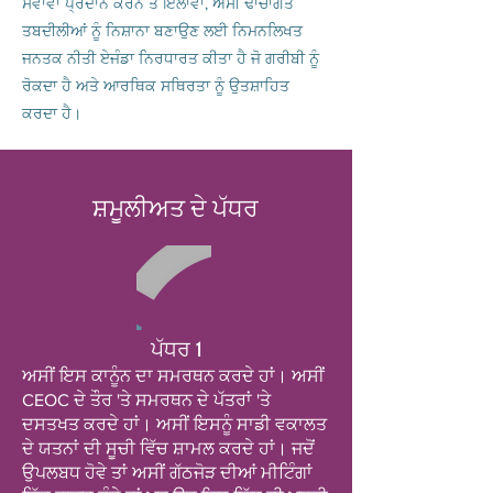
ਸੇਵਾਵਾਂ ਪ੍ਰਦਾਨ ਕਰਨ ਤੋਂ ਇਲਾਵਾ, ਅਸੀਂ ਢਾਂਚਾਗਤ
ਤਬਦੀਲੀਆਂ ਨੂੰ ਨਿਸ਼ਾਨਾ ਬਣਾਉਣ ਲਈ ਨਿਮਨਲਿਖਤ
ਜਨਤਕ ਨੀਤੀ ਏਜੰਡਾ ਨਿਰਧਾਰਤ ਕੀਤਾ ਹੈ ਜੋ ਗਰੀਬੀ ਨੂੰ
ਰੋਕਦਾ ਹੈ ਅਤੇ ਆਰਥਿਕ ਸਥਿਰਤਾ ਨੂੰ ਉਤਸ਼ਾਹਿਤ
ਕਰਦਾ ਹੈ।
ਸ਼ਮੂਲੀਅਤ ਦੇ ਪੱਧਰ
ਪੱਧਰ 1
ਅਸੀਂ ਇਸ ਕਾਨੂੰਨ ਦਾ ਸਮਰਥਨ ਕਰਦੇ ਹਾਂ। ਅਸੀਂ
CEOC ਦੇ ਤੌਰ 'ਤੇ ਸਮਰਥਨ ਦੇ ਪੱਤਰਾਂ 'ਤੇ
ਦਸਤਖਤ ਕਰਦੇ ਹਾਂ। ਅਸੀਂ ਇਸਨੂੰ ਸਾਡੀ ਵਕਾਲਤ
ਦੇ ਯਤਨਾਂ ਦੀ ਸੂਚੀ ਵਿੱਚ ਸ਼ਾਮਲ ਕਰਦੇ ਹਾਂ। ਜਦੋਂ
ਉਪਲਬਧ ਹੋਵੇ ਤਾਂ ਅਸੀਂ ਗੱਠਜੋੜ ਦੀਆਂ ਮੀਟਿੰਗਾਂ