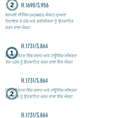
H.1690/S.956
ਬੇਦਖਲੀ ਸੀਲਿੰਗ (HOMES ਐਕਟ) ਦੁਆਰਾ
ਰਿਹਾਇਸ਼ ਦੇ ਮੌਕੇ ਅਤੇ ਗਤੀਸ਼ੀਲਤਾ ਨੂੰ ਉਤਸ਼ਾਹਿਤ
ਕਰਨ ਵਾਲਾ ਐਕਟ
H.1731/S.864
ਮੈਸੇਚਿਉਸੇਟਸ ਵਿੱਚ ਸਲਾਹ ਅਤੇ ਹਾਊਸਿੰਗ ਸਥਿਰਤਾ
ਤੱਕ ਪਹੁੰਚ ਨੂੰ ਉਤਸ਼ਾਹਿਤ ਕਰਨ ਵਾਲਾ ਇੱਕ ਐਕਟ
H.1731/S.864
ਮੈਸੇਚਿਉਸੇਟਸ ਵਿੱਚ ਸਲਾਹ ਅਤੇ ਹਾਊਸਿੰਗ ਸਥਿਰਤਾ
ਤੱਕ ਪਹੁੰਚ ਨੂੰ ਉਤਸ਼ਾਹਿਤ ਕਰਨ ਵਾਲਾ ਇੱਕ ਐਕਟ
H.1731/S.864