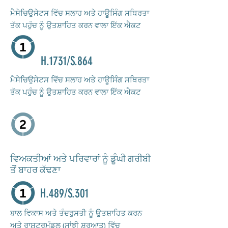
ਮੈਸੇਚਿਉਸੇਟਸ ਵਿੱਚ ਸਲਾਹ ਅਤੇ ਹਾਊਸਿੰਗ ਸਥਿਰਤਾ
ਤੱਕ ਪਹੁੰਚ ਨੂੰ ਉਤਸ਼ਾਹਿਤ ਕਰਨ ਵਾਲਾ ਇੱਕ ਐਕਟ
H.1731/S.864
ਮੈਸੇਚਿਉਸੇਟਸ ਵਿੱਚ ਸਲਾਹ ਅਤੇ ਹਾਊਸਿੰਗ ਸਥਿਰਤਾ
ਤੱਕ ਪਹੁੰਚ ਨੂੰ ਉਤਸ਼ਾਹਿਤ ਕਰਨ ਵਾਲਾ ਇੱਕ ਐਕਟ
ਵਿਅਕਤੀਆਂ ਅਤੇ ਪਰਿਵਾਰਾਂ ਨੂੰ ਡੂੰਘੀ ਗਰੀਬੀ
ਤੋਂ ਬਾਹਰ ਕੱਢਣਾ
H.489/S.301
ਬਾਲ ਵਿਕਾਸ ਅਤੇ ਤੰਦਰੁਸਤੀ ਨੂੰ ਉਤਸ਼ਾਹਿਤ ਕਰਨ
ਅਤੇ ਰਾਸ਼ਟਰਮੰਡਲ (ਸਾਂਝੀ ਸ਼ੁਰੂਆਤ) ਵਿੱਚ