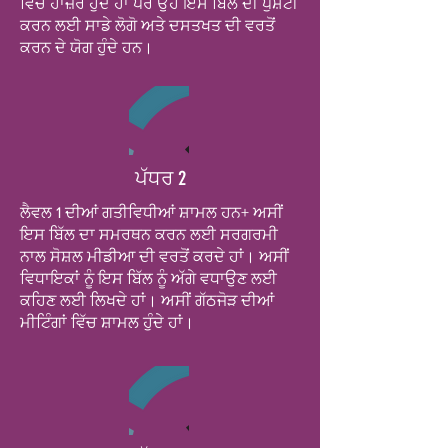
ਵਿੱਚ ਹਾਜ਼ਰ ਹੁੰਦੇ ਹਾਂ ਪਰ ਉਹ ਇਸ ਬਿੱਲ ਦੀ ਪੁਸ਼ਟੀ
ਕਰਨ ਲਈ ਸਾਡੇ ਲੋਗੋ ਅਤੇ ਦਸਤਖਤ ਦੀ ਵਰਤੋਂ
ਕਰਨ ਦੇ ਯੋਗ ਹੁੰਦੇ ਹਨ।
ਪੱਧਰ 2
ਲੈਵਲ 1 ਦੀਆਂ ਗਤੀਵਿਧੀਆਂ ਸ਼ਾਮਲ ਹਨ+ ਅਸੀਂ
ਇਸ ਬਿੱਲ ਦਾ ਸਮਰਥਨ ਕਰਨ ਲਈ ਸਰਗਰਮੀ
ਨਾਲ ਸੋਸ਼ਲ ਮੀਡੀਆ ਦੀ ਵਰਤੋਂ ਕਰਦੇ ਹਾਂ। ਅਸੀਂ
ਵਿਧਾਇਕਾਂ ਨੂੰ ਇਸ ਬਿੱਲ ਨੂੰ ਅੱਗੇ ਵਧਾਉਣ ਲਈ
ਕਹਿਣ ਲਈ ਲਿਖਦੇ ਹਾਂ। ਅਸੀਂ ਗੱਠਜੋੜ ਦੀਆਂ
ਮੀਟਿੰਗਾਂ ਵਿੱਚ ਸ਼ਾਮਲ ਹੁੰਦੇ ਹਾਂ।