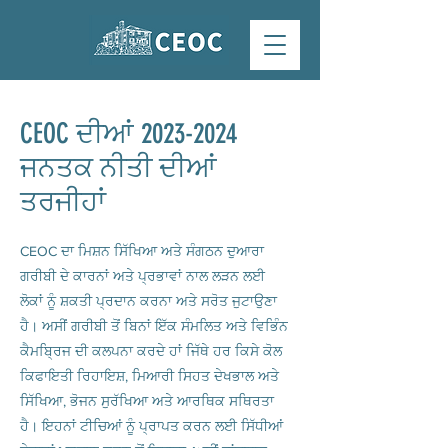
CEOC ਦੀਆਂ
2023-2024
ਜਨਤਕ ਨੀਤੀ ਦੀਆਂ
ਤਰਜੀਹਾਂ
CEOC ਦਾ ਮਿਸ਼ਨ ਸਿੱਖਿਆ ਅਤੇ ਸੰਗਠਨ ਦੁਆਰਾ
ਗਰੀਬੀ ਦੇ ਕਾਰਨਾਂ ਅਤੇ ਪ੍ਰਭਾਵਾਂ ਨਾਲ ਲੜਨ ਲਈ
ਲੋਕਾਂ ਨੂੰ ਸ਼ਕਤੀ ਪ੍ਰਦਾਨ ਕਰਨਾ ਅਤੇ ਸਰੋਤ ਜੁਟਾਉਣਾ
ਹੈ। ਅਸੀਂ ਗਰੀਬੀ ਤੋਂ ਬਿਨਾਂ ਇੱਕ ਸੰਮਲਿਤ ਅਤੇ ਵਿਭਿੰਨ
ਕੈਮਬ੍ਰਿਜ ਦੀ ਕਲਪਨਾ ਕਰਦੇ ਹਾਂ ਜਿੱਥੇ ਹਰ ਕਿਸੇ ਕੋਲ
ਕਿਫਾਇਤੀ ਰਿਹਾਇਸ਼, ਮਿਆਰੀ ਸਿਹਤ ਦੇਖਭਾਲ ਅਤੇ
ਸਿੱਖਿਆ, ਭੋਜਨ ਸੁਰੱਖਿਆ ਅਤੇ ਆਰਥਿਕ ਸਥਿਰਤਾ
ਹੈ। ਇਹਨਾਂ ਟੀਚਿਆਂ ਨੂੰ ਪ੍ਰਾਪਤ ਕਰਨ ਲਈ ਸਿੱਧੀਆਂ