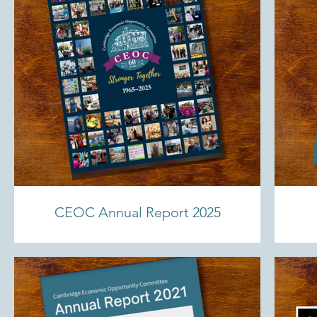
CEOC Annual Report 2025