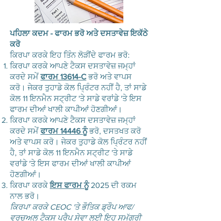
ਪਹਿਲਾ ਕਦਮ - ਫਾਰਮ ਭਰੋ ਅਤੇ ਦਸਤਾਵੇਜ਼ ਇਕੱਠੇ
ਕਰੋ
ਕਿਰਪਾ ਕਰਕੇ ਇਹ ਤਿੰਨ ਲੋੜੀਂਦੇ ਫਾਰਮ ਭਰੋ:
ਕਿਰਪਾ ਕਰਕੇ ਆਪਣੇ ਟੈਕਸ ਦਸਤਾਵੇਜ਼ ਜਮ੍ਹਾਂ
ਕਰਦੇ ਸਮੇਂ
ਫਾਰਮ 13614-C
ਭਰੋ ਅਤੇ ਵਾਪਸ
ਕਰੋ। ਜੇਕਰ ਤੁਹਾਡੇ ਕੋਲ ਪ੍ਰਿੰਟਰ ਨਹੀਂ ਹੈ, ਤਾਂ ਸਾਡੇ
ਕੋਲ 11 ਇਨਮੈਨ ਸਟ੍ਰੀਟ 'ਤੇ ਸਾਡੇ ਵਰਾਂਡੇ 'ਤੇ ਇਸ
ਫਾਰਮ ਦੀਆਂ ਖਾਲੀ ਕਾਪੀਆਂ ਹੋਣਗੀਆਂ।
ਕਿਰਪਾ ਕਰਕੇ ਆਪਣੇ ਟੈਕਸ ਦਸਤਾਵੇਜ਼ ਜਮ੍ਹਾਂ
ਕਰਦੇ ਸਮੇਂ
ਫਾਰਮ 14446 ਨੂੰ
ਭਰੋ, ਦਸਤਖਤ ਕਰੋ
ਅਤੇ ਵਾਪਸ ਕਰੋ। ਜੇਕਰ ਤੁਹਾਡੇ ਕੋਲ ਪ੍ਰਿੰਟਰ ਨਹੀਂ
ਹੈ, ਤਾਂ ਸਾਡੇ ਕੋਲ 11 ਇਨਮੈਨ ਸਟ੍ਰੀਟ 'ਤੇ ਸਾਡੇ
ਵਰਾਂਡੇ 'ਤੇ ਇਸ ਫਾਰਮ ਦੀਆਂ ਖਾਲੀ ਕਾਪੀਆਂ
ਹੋਣਗੀਆਂ।
ਕਿਰਪਾ ਕਰਕੇ
ਇਸ ਫਾਰਮ ਨੂੰ
2025 ਦੀ ਰਕਮ
ਨਾਲ ਭਰੋ।
ਕਿਰਪਾ ਕਰਕੇ CEOC 'ਤੇ ਭੌਤਿਕ ਡ੍ਰੌਪ ਆਫ/
ਵਰਚੁਅਲ ਟੈਕਸ ਪ੍ਰੈਪ ਸੇਵਾ ਲਈ ਇਹ ਸਮੱਗਰੀ