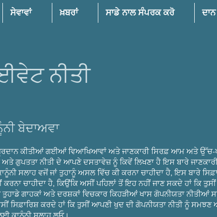
ਸੇਵਾਵਾਂ
ਖ਼ਬਰਾਂ
ਸਾਡੇ ਨਾਲ ਸੰਪਰਕ ਕਰੋ
ਦਾਨ
ਈਵੇਟ ਨੀਤੀ
ੂੰਨੀ ਬੇਦਾਅਵਾ
ੇ ਪ੍ਰਦਾਨ ਕੀਤੀਆਂ ਗਈਆਂ ਵਿਆਖਿਆਵਾਂ ਅਤੇ ਜਾਣਕਾਰੀ ਸਿਰਫ਼ ਆਮ ਅਤੇ ਉੱਚ-
ਅਤੇ ਗੁਪਤਤਾ ਨੀਤੀ ਦੇ ਆਪਣੇ ਦਸਤਾਵੇਜ਼ ਨੂੰ ਕਿਵੇਂ ਲਿਖਣਾ ਹੈ ਇਸ ਬਾਰੇ ਜਾਣਕਾਰੀ 
ਾਨੂੰਨੀ ਸਲਾਹ ਵਜੋਂ ਜਾਂ ਤੁਹਾਨੂੰ ਅਸਲ ਵਿੱਚ ਕੀ ਕਰਨਾ ਚਾਹੀਦਾ ਹੈ, ਇਸ ਬਾਰੇ ਸਿਫ਼ਾਰ
ੀਂ ਕਰਨਾ ਚਾਹੀਦਾ ਹੈ, ਕਿਉਂਕਿ ਅਸੀਂ ਪਹਿਲਾਂ ਤੋਂ ਇਹ ਨਹੀਂ ਜਾਣ ਸਕਦੇ ਹਾਂ ਕਿ ਤੁਸ
ੇ ਤੁਹਾਡੇ ਗਾਹਕਾਂ ਅਤੇ ਦਰਸ਼ਕਾਂ ਵਿਚਕਾਰ ਕਿਹੜੀਆਂ ਖਾਸ ਗੋਪਨੀਯਤਾ ਨੀਤੀਆਂ
 ਅਸੀਂ ਸਿਫ਼ਾਰਿਸ਼ ਕਰਦੇ ਹਾਂ ਕਿ ਤੁਸੀਂ ਆਪਣੀ ਖੁਦ ਦੀ ਗੋਪਨੀਯਤਾ ਨੀਤੀ ਨੂੰ ਸਮਝਣ 
ਈ ਕਾਨੂੰਨੀ ਸਲਾਹ ਲਓ।