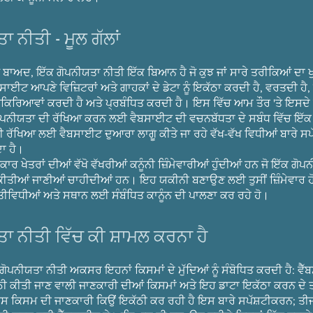
ਾ ਨੀਤੀ - ਮੂਲ ਗੱਲਾਂ
 ਬਾਅਦ, ਇੱਕ ਗੋਪਨੀਯਤਾ ਨੀਤੀ ਇੱਕ ਬਿਆਨ ਹੈ ਜੋ ਕੁਝ ਜਾਂ ਸਾਰੇ ਤਰੀਕਿਆਂ ਦਾ 
ੈਬਸਾਈਟ ਆਪਣੇ ਵਿਜ਼ਿਟਰਾਂ ਅਤੇ ਗਾਹਕਾਂ ਦੇ ਡੇਟਾ ਨੂੰ ਇਕੱਠਾ ਕਰਦੀ ਹੈ, ਵਰਤਦੀ ਹੈ,
ਰਕਿਰਿਆਵਾਂ ਕਰਦੀ ਹੈ ਅਤੇ ਪ੍ਰਬੰਧਿਤ ਕਰਦੀ ਹੈ। ਇਸ ਵਿੱਚ ਆਮ ਤੌਰ 'ਤੇ ਇਸਦੇ ਵਿ
ਗੋਪਨੀਯਤਾ ਦੀ ਰੱਖਿਆ ਕਰਨ ਲਈ ਵੈਬਸਾਈਟ ਦੀ ਵਚਨਬੱਧਤਾ ਦੇ ਸਬੰਧ ਵਿੱਚ ਇੱ
ੀ ਰੱਖਿਆ ਲਈ ਵੈਬਸਾਈਟ ਦੁਆਰਾ ਲਾਗੂ ਕੀਤੇ ਜਾ ਰਹੇ ਵੱਖ-ਵੱਖ ਵਿਧੀਆਂ ਬਾਰੇ ਸ
ਦਾ ਹੈ।
ਕਾਰ ਖੇਤਰਾਂ ਦੀਆਂ ਵੱਖੋ ਵੱਖਰੀਆਂ ਕਨੂੰਨੀ ਜ਼ਿੰਮੇਵਾਰੀਆਂ ਹੁੰਦੀਆਂ ਹਨ ਜੋ ਇੱਕ ਗੋ
ਕੀਤੀਆਂ ਜਾਣੀਆਂ ਚਾਹੀਦੀਆਂ ਹਨ। ਇਹ ਯਕੀਨੀ ਬਣਾਉਣ ਲਈ ਤੁਸੀਂ ਜ਼ਿੰਮੇਵਾਰ ਹੋ 
ਵਿਧੀਆਂ ਅਤੇ ਸਥਾਨ ਲਈ ਸੰਬੰਧਿਤ ਕਾਨੂੰਨ ਦੀ ਪਾਲਣਾ ਕਰ ਰਹੇ ਹੋ।
ਾ ਨੀਤੀ ਵਿੱਚ ਕੀ ਸ਼ਾਮਲ ਕਰਨਾ ਹੈ
 ਗੋਪਨੀਯਤਾ ਨੀਤੀ ਅਕਸਰ ਇਹਨਾਂ ਕਿਸਮਾਂ ਦੇ ਮੁੱਦਿਆਂ ਨੂੰ ਸੰਬੋਧਿਤ ਕਰਦੀ ਹੈ: ਵੈ
ੀ ਕੀਤੀ ਜਾਣ ਵਾਲੀ ਜਾਣਕਾਰੀ ਦੀਆਂ ਕਿਸਮਾਂ ਅਤੇ ਇਹ ਡਾਟਾ ਇਕੱਠਾ ਕਰਨ ਦੇ ਤ
ਸ ਕਿਸਮ ਦੀ ਜਾਣਕਾਰੀ ਕਿਉਂ ਇਕੱਠੀ ਕਰ ਰਹੀ ਹੈ ਇਸ ਬਾਰੇ ਸਪੱਸ਼ਟੀਕਰਨ; ਤੀ