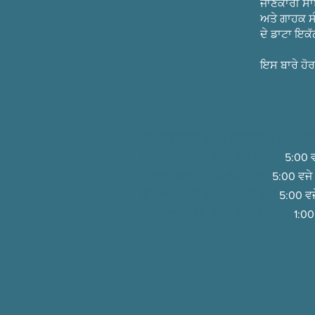
ਜਾਣਕਾਰੀ ਸਾ
ਅਤੇ ਗਾਹਕ ਸੰ
ਦੇ ਡਾਟਾ ਇਕੱ
ਇਸ ਬਾਰੇ ਹੋ
ਓਪਰੇਸ਼ਨ ਦੇ ਘੰਟੇ
ਸੋਮਵਾਰ ਸਵੇਰੇ 9:00 ਵਜੇ ਤੋਂ ਸ਼ਾਮ 5:00 ਵਜ
ਮੰਗਲਵਾਰ ਸਵੇਰੇ 9:00 ਵਜੇ ਤੋਂ
ਸ਼ਾਮ
5:00 ਵ
ਬੁੱਧਵਾਰ ਸਵੇਰੇ 9:00 ਵਜੇ -
ਸ਼ਾਮ
5:00 ਵਜੇ
ਵੀਰਵਾਰ ਸਵੇਰੇ 9:00 ਵਜੇ ਤੋਂ
ਸ਼ਾਮ
5:00 ਵਜ
ਸ਼ੁੱਕਰਵਾਰ ਸਵੇਰੇ 9:00 ਵਜੇ -
ਦੁਪਹਿਰ
1:00