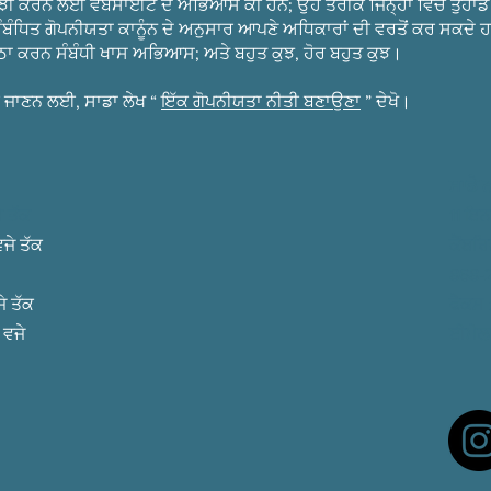
ਂਝੀ ਕਰਨ ਲਈ ਵੈੱਬਸਾਈਟ ਦੇ ਅਭਿਆਸ ਕੀ ਹਨ; ਉਹ ਤਰੀਕੇ ਜਿਨ੍ਹਾਂ ਵਿੱਚ ਤੁਹਾਡ
ਬੰਧਿਤ ਗੋਪਨੀਯਤਾ ਕਾਨੂੰਨ ਦੇ ਅਨੁਸਾਰ ਆਪਣੇ ਅਧਿਕਾਰਾਂ ਦੀ ਵਰਤੋਂ ਕਰ ਸਕਦੇ ਹ
ਠਾ ਕਰਨ ਸੰਬੰਧੀ ਖਾਸ ਅਭਿਆਸ; ਅਤੇ ਬਹੁਤ ਕੁਝ, ਹੋਰ ਬਹੁਤ ਕੁਝ।
ਰ ਜਾਣਨ ਲਈ, ਸਾਡਾ ਲੇਖ “
ਇੱਕ ਗੋਪਨੀਯਤਾ ਨੀਤੀ ਬਣਾਉਣਾ
” ਦੇਖੋ।
ਸਾਡੇ 
ੇ ਤੱਕ
11 ਇਨ
ਜੇ ਤੱਕ
ਕੈਂਬ
868-
ੇ ਤੱਕ
ਫੈਕਸ
 ਵਜੇ
ਈਮੇਲ