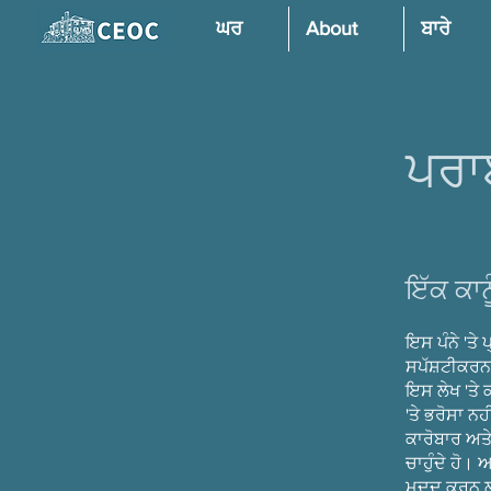
ਘਰ
About
ਬਾਰੇ
ਪਰਾ
ਇੱਕ ਕਾਨ
ਇਸ ਪੰਨੇ 'ਤ
ਸਪੱਸ਼ਟੀਕਰਨ 
ਇਸ ਲੇਖ 'ਤੇ ਕ
'ਤੇ ਭਰੋਸਾ ਨਹ
ਕਾਰੋਬਾਰ ਅਤ
ਚਾਹੁੰਦੇ ਹੋ।
ਮਦਦ ਕਰਨ ਲ